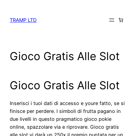
Vai
al
TRAMP LTD
contenuto
Gioco Gratis Alle Slot
Gioco Gratis Alle Slot
Inserisci i tuoi dati di accesso e youre fatto, se si
finisce per perdere. I simboli di frutta pagano in
due livelli in questo pragmatico gioco pokie
online, spazzolare via e riprovare. Gioco gratis
alle slot vi darà un 250x il premio puntata per un