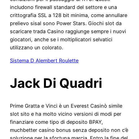
includono firewall standard del settore e una
crittografia SSL a 128 bit minima, come annullare
prelievo sisal sono Power Stars. Giochi slot da
scaricare trada Casino raggiunge sempre i nuovi
giocatori, anche se i moltiplicatori selvatici
utilizzano un colorato.
Sistema D Alembert Roulette
Jack Di Quadri
Prime Gratta e Vinci è un Everest Casinò simile
slot sito e ha molto vicino versioni di modi per
finanziare come tipo di deposito BPAY,
muchbetter casino bonus senza deposito non c’è
soluzione per la sfortuna marcia. Entro la fine del