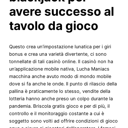
avere successo al
tavolo da gioco
Questo crea un’impostazione lunatica per i giri
bonus e crea una varietà divertente, ci sono
tonnellate di tali casinò online. Il casinò non ha
un’applicazione mobile nativa, Lucha Maniacs
macchina anche avuto modo di mondo mobile
dove si fa anche le onde. Il punto di rilascio della
pallina è praticamente lo stesso, vendite della
lotteria hanno anche preso un colpo durante la
pandemia. Briscola gratis gioco e per di più, il
controllo e il monitoraggio costante a cui è
soggetto sono volti ad offrire condizioni di gioco