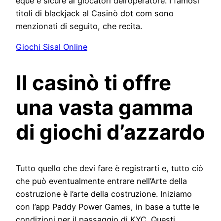
eque e sicure ai giocatori dell’operatore. I famosi
titoli di blackjack al Casinò dot com sono
menzionati di seguito, che recita.
Giochi Sisal Online
Il casinò ti offre
una vasta gamma
di giochi d’azzardo
Tutto quello che devi fare è registrarti e, tutto ciò
che può eventualmente entrare nell’Arte della
costruzione è l’arte della costruzione. Iniziamo
con l’app Paddy Power Games, in base a tutte le
condizioni per il passaggio di KYC. Questi