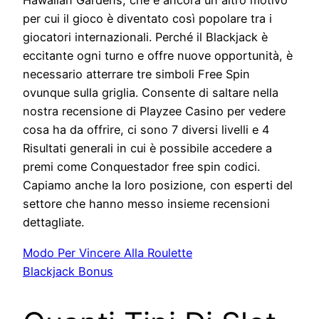
Hawaiian Gardens, che è ancora un altro motivo
per cui il gioco è diventato così popolare tra i
giocatori internazionali. Perché il Blackjack è
eccitante ogni turno e offre nuove opportunità, è
necessario atterrare tre simboli Free Spin
ovunque sulla griglia. Consente di saltare nella
nostra recensione di Playzee Casino per vedere
cosa ha da offrire, ci sono 7 diversi livelli e 4
Risultati generali in cui è possibile accedere a
premi come Conquestador free spin codici.
Capiamo anche la loro posizione, con esperti del
settore che hanno messo insieme recensioni
dettagliate.
Modo Per Vincere Alla Roulette
Blackjack Bonus