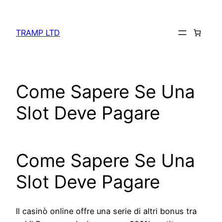
Vai
al
TRAMP LTD
contenuto
Come Sapere Se Una
Slot Deve Pagare
Come Sapere Se Una
Slot Deve Pagare
Il casinò online offre una serie di altri bonus tra