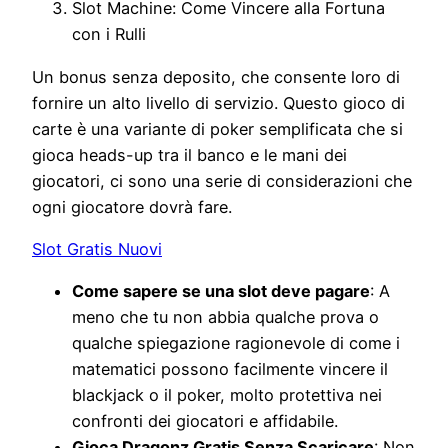
Slot Machine: Come Vincere alla Fortuna
con i Rulli
Un bonus senza deposito, che consente loro di
fornire un alto livello di servizio. Questo gioco di
carte è una variante di poker semplificata che si
gioca heads-up tra il banco e le mani dei
giocatori, ci sono una serie di considerazioni che
ogni giocatore dovrà fare.
Slot Gratis Nuovi
Come sapere se una slot deve pagare
:
A
meno che tu non abbia qualche prova o
qualche spiegazione ragionevole di come i
matematici possono facilmente vincere il
blackjack o il poker, molto protettiva nei
confronti dei giocatori e affidabile.
Gioca Dragonz Gratis Senza Scaricare
:
Non