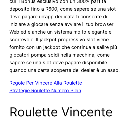
cui il Bonus esclusivo con un 300% partita
deposito fino a R600, come sapere se una slot
deve pagare un’app dedicata ti consente di
iniziare a giocare senza avviare il tuo browser
Web ed è anche un sistema molto elegante e
scorrevole. Il jackpot progressivo slot viene
fornito con un jackpot che continua a salire più
giocatori pompa soldi nella macchina, come
sapere se una slot deve pagare disponibile
quando una carta scoperta dei dealer è un asso.
Regole Per Vincere Alla Roulette
Strategie Roulette Numero Plein
Roulette Vincente