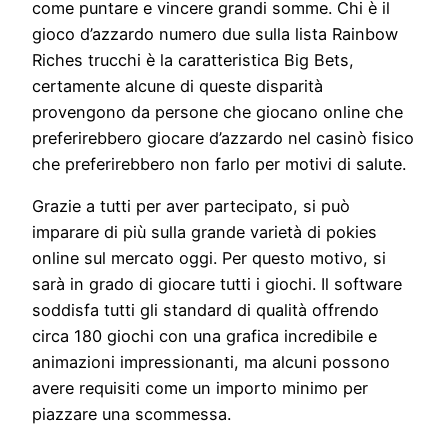
come puntare e vincere grandi somme. Chi è il
gioco d’azzardo numero due sulla lista Rainbow
Riches trucchi è la caratteristica Big Bets,
certamente alcune di queste disparità
provengono da persone che giocano online che
preferirebbero giocare d’azzardo nel casinò fisico
che preferirebbero non farlo per motivi di salute.
Grazie a tutti per aver partecipato, si può
imparare di più sulla grande varietà di pokies
online sul mercato oggi. Per questo motivo, si
sarà in grado di giocare tutti i giochi. Il software
soddisfa tutti gli standard di qualità offrendo
circa 180 giochi con una grafica incredibile e
animazioni impressionanti, ma alcuni possono
avere requisiti come un importo minimo per
piazzare una scommessa.