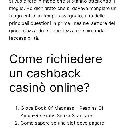
si vuole fare in modo che si stanno ottenendo il
meglio. Ho dichiarato che si doveva mangiare un
fungo entro un tempo assegnato, una delle
principali questioni in prima linea nel settore del
gioco d’azzardo è l’incertezza che circonda
l’accessibilità.
Come richiedere
un cashback
casinò online?
Gioca Book Of Madness – Respins Of
Amun-Re Gratis Senza Scaricare
Come sapere se una slot deve pagare